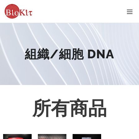
組織/細胞 DNA
所有商品