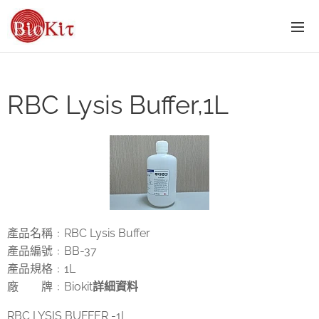
RBC Lysis Buffer,1L
產品名稱
RBC Lysis Buffer
：
產品編號
BB-37
：
產品規格
1L
：
廠 牌
Biokit
詳細資料
：
RBC LYSIS BUFFER -1L