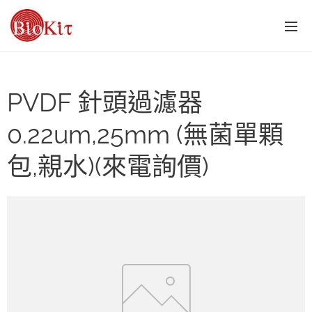
PVDF 針頭過濾器
0.22um,25mm (無菌單顆
包,親水)(來電詢價)