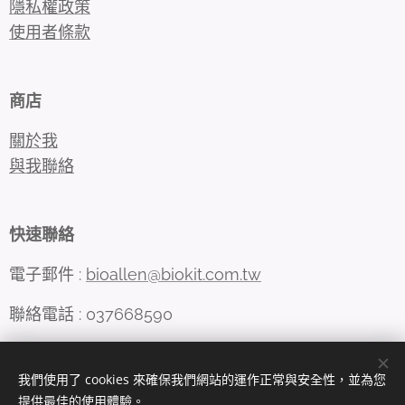
隱私權政策
使用者條款
商店
關於我
與我聯絡
快速聯絡
電子郵件 :
bioallen@biokit.com.tw
聯絡電話 : 037668590
我們使用了 cookies 來確保我們網站的運作正常與安全性，並為您
Cookies
提供最佳的使用體驗。