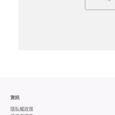
資訊
隱私權政策