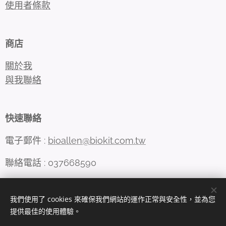
使用者條款
商店
關於我
與我聯絡
快速聯絡
電子郵件 :
bioallen@biokit.com.tw
聯絡電話 : 037668590
我們使用了 cookies 來確保我們網站的運作正常與安全性，並為您
Cookies
提供最佳的使用體驗。