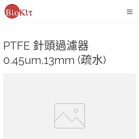
PTFE 針頭過濾器
0.45um,13mm (疏水)