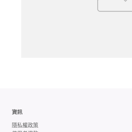
資訊
隱私權政策