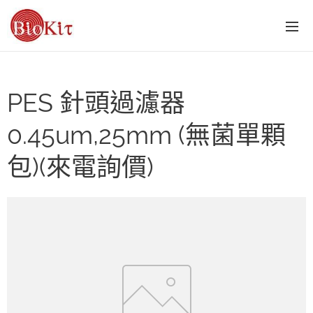
PES 針頭過濾器
0.45um,25mm (無菌單顆
包)(來電詢價)