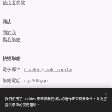
使用者條款
商店
關於我
與我聯絡
快速聯絡
電子郵件 :
bioallen@biokit.com.tw
聯絡電話 : 037668590
我們使用了 cookies 來確保我們網站的運作正常與安全性，並為您
Cookies
提供最佳的使用體驗。