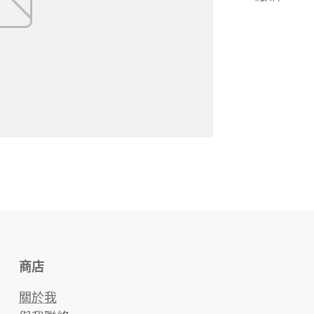
商店
關於我