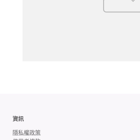
資訊
隱私權政策