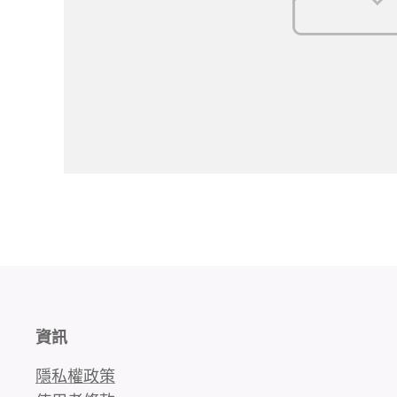
資訊
隱私權政策