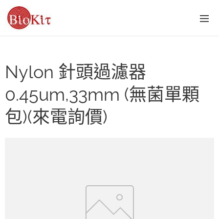
Nylon 針頭過濾器
0.45um,33mm (無菌單顆
包)(來電詢價)