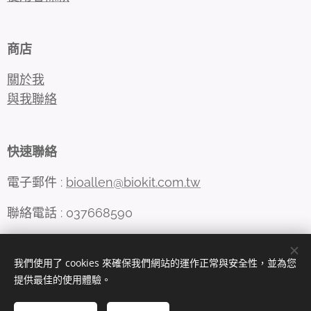
商店
關於我
與我聯絡
快速聯絡
電子郵件 :
bioallen@biokit.com.tw
聯絡電話 : 037668590
我們使用了 cookies 來確保我們網站的運作正常與安全性，並為您
Cookies
提供最佳的使用體驗。
語言