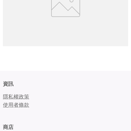
資訊
隱私權政策
使用者條款
商店