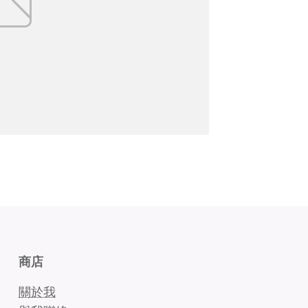
商店
關於我