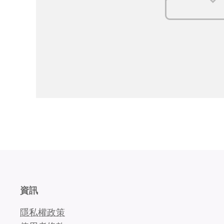
資訊
隱私權政策