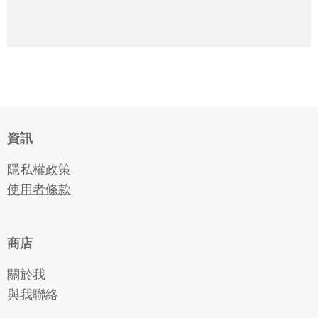
資訊
隱私權政策
使用者條款
商店
關於我
與我聯絡