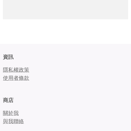
資訊
隱私權政策
使用者條款
商店
關於我
與我聯絡