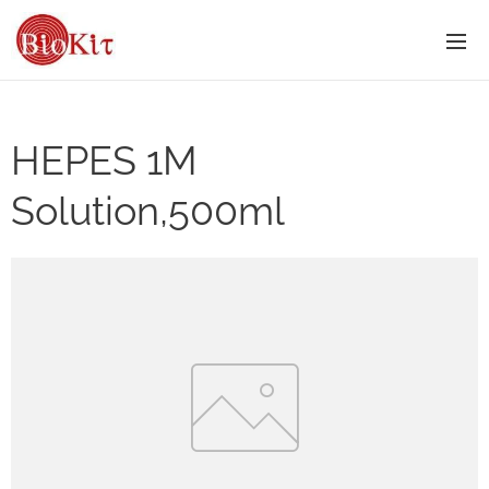
HEPES 1M
Solution,500ml