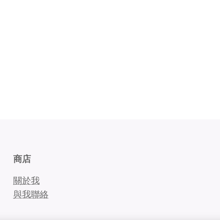
商店
關於我
與我聯絡