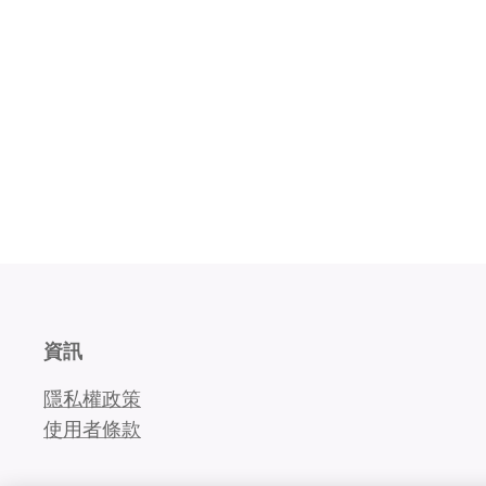
資訊
隱私權政策
使用者條款