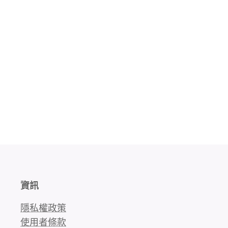
資訊
隱私權政策
使用者條款