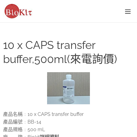
10 x CAPS transfer
buffer,500ml(來電詢價)
產品名稱
10 x CAPS transfer buffer
：
產品編號
BB-14
：
產品規格
500 mL
：