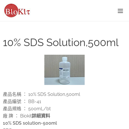
10% SDS Solution,500ml
產品名稱 ： 10% SDS Solution,500ml
產品編號 ： BB-41
產品規格 ： 500mL/bt
廠 牌 ： Biokit
詳細資料
10% SDS solution-500ml