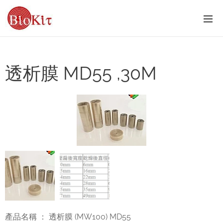
透析膜 MD55 ,30M
產品名稱 ： 透析膜 (MW100) MD55