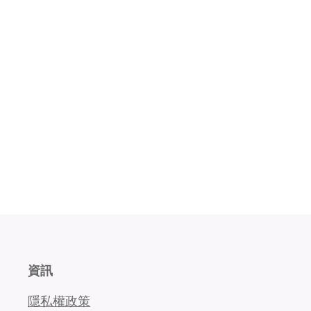
資訊
隱私權政策