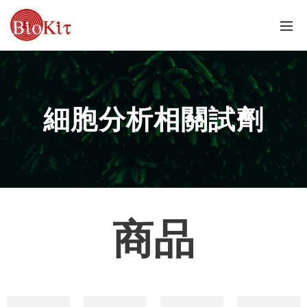
細胞分析相關試劑
商品