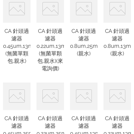
CA 針頭過
CA 針頭過
CA 針頭過
CA 針頭過
濾器
濾器
濾器
濾器
0.45um,13mm
0.22um,13mm
0.8um,25mm
0.8um,13m
(無菌單顆
(無菌單顆
(親水)
(親水)
包,親水)
包,親水)(來
電詢價)
CA 針頭過
CA 針頭過
CA 針頭過
CA 針頭過
濾器
濾器
濾器
濾器
0.45um,25mm
0.22um,25mm
0.45um,13mm
0.22um,13