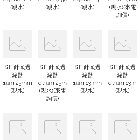
(親水)
(親水)
(親水)
(親水)(來電
詢價)
GF 針頭過
GF 針頭過
GF 針頭過
GF 針頭過
濾器
濾器
濾器
濾器
1um,25mm
0.7um,25mm
1um,13mm
0.7um,13m
(親水)
(親水)(來電
(親水)
(親水)
詢價)