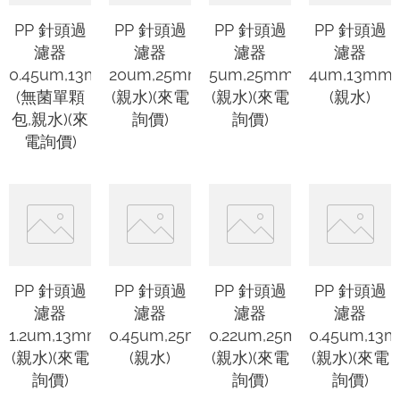
PP 針頭過
PP 針頭過
PP 針頭過
PP 針頭過
濾器
濾器
濾器
濾器
0.45um,13mm
20um,25mm
5um,25mm
4um,13mm
(無菌單顆
(親水)(來電
(親水)(來電
(親水)
包,親水)(來
詢價)
詢價)
電詢價)
PP 針頭過
PP 針頭過
PP 針頭過
PP 針頭過
濾器
濾器
濾器
濾器
1.2um,13mm
0.45um,25mm
0.22um,25mm
0.45um,13
(親水)(來電
(親水)
(親水)(來電
(親水)(來電
詢價)
詢價)
詢價)