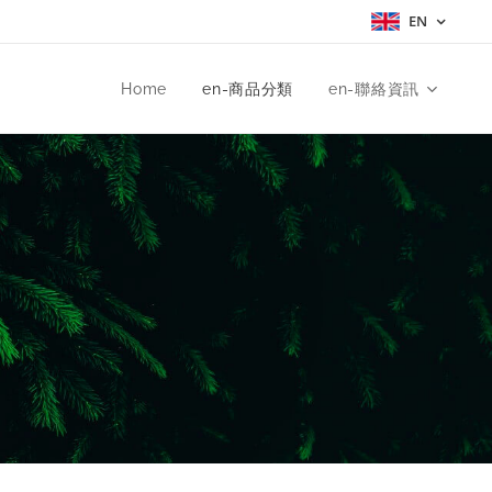
EN
Home
en-商品分類
en-聯絡資訊