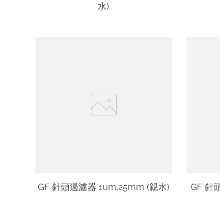
水)
GF 針頭過濾器 1um,25mm (親水)
GF 針頭