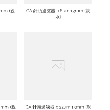
5mm (親
CA 針頭過濾器 0.8um,13mm (親
水)
3mm (親
CA 針頭過濾器 0.22um,13mm (親