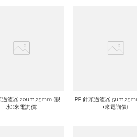
頭過濾器 20um,25mm (親
PP 針頭過濾器 5um,25m
水)(來電詢價)
(來電詢價)