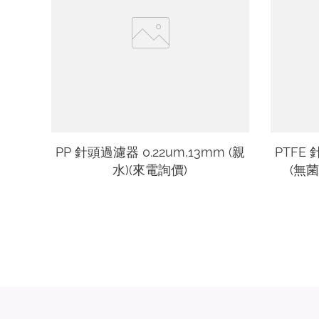
PP 針頭過濾器 0.22um,13mm (親
PTFE 
水)(來電詢價)
(無