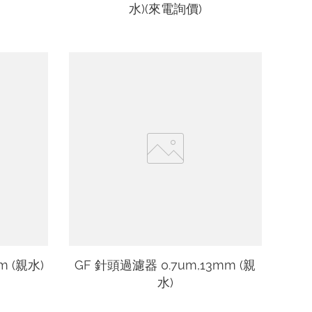
水)(來電詢價)
m (親水)
GF 針頭過濾器 0.7um,13mm (親
水)