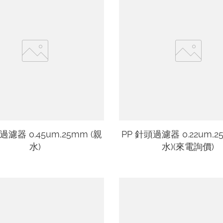
過濾器 0.45um,25mm (親
PP 針頭過濾器 0.22um,2
水)
水)(來電詢價)