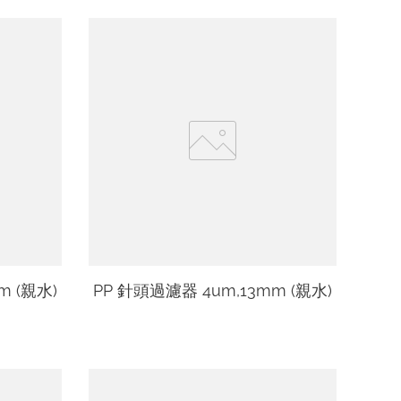
m (親水)
PP 針頭過濾器 4um,13mm (親水)