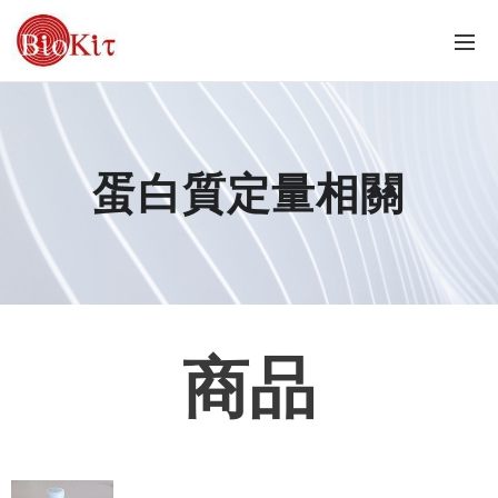
蛋白質定量相關
商品