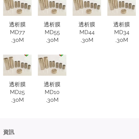
透析膜
透析膜
透析膜
透析膜
MD77
MD55
MD44
MD34
,30M
,30M
,30M
,30M
透析膜
透析膜
MD25
MD10
,30M
,30M
資訊