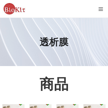
透析膜
商品