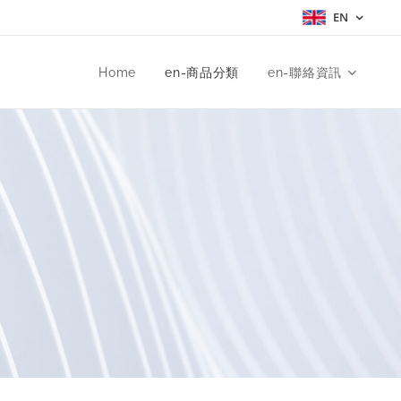
EN
Home
en-商品分類
en-聯絡資訊