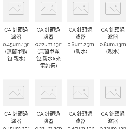
CA 針頭過
CA 針頭過
CA 針頭過
CA 針頭過
濾器
濾器
濾器
濾器
0.45um,13mm
0.22um,13mm
0.8um,25mm
0.8um,13m
(無菌單顆
(無菌單顆
(親水)
(親水)
包,親水)
包,親水)(來
電詢價)
CA 針頭過
CA 針頭過
CA 針頭過
CA 針頭過
濾器
濾器
濾器
濾器
0.45um,25mm
0.22um,25mm
0.45um,13mm
0.22um,13