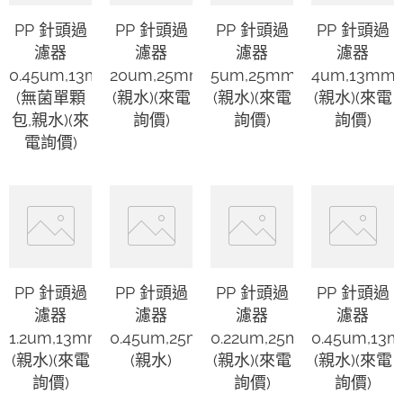
PP 針頭過
PP 針頭過
PP 針頭過
PP 針頭過
濾器
濾器
濾器
濾器
0.45um,13mm
20um,25mm
5um,25mm
4um,13mm
(無菌單顆
(親水)(來電
(親水)(來電
(親水)(來電
包,親水)(來
詢價)
詢價)
詢價)
電詢價)
PP 針頭過
PP 針頭過
PP 針頭過
PP 針頭過
濾器
濾器
濾器
濾器
1.2um,13mm
0.45um,25mm
0.22um,25mm
0.45um,13
(親水)(來電
(親水)
(親水)(來電
(親水)(來電
詢價)
詢價)
詢價)