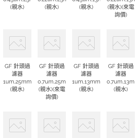
(親水)
(親水)
(親水)
(親水)(來電
詢價)
GF 針頭過
GF 針頭過
GF 針頭過
GF 針頭過
濾器
濾器
濾器
濾器
1um,25mm
0.7um,25mm
1um,13mm
0.7um,13m
(親水)
(親水)(來電
(親水)
(親水)
詢價)