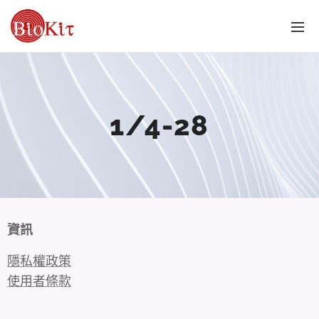
1/4-28
資訊
隱私權政策
使用者條款